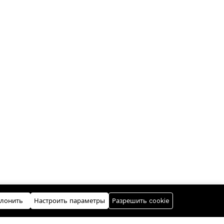
лонить
Настроить параметры
Разрешить cookie