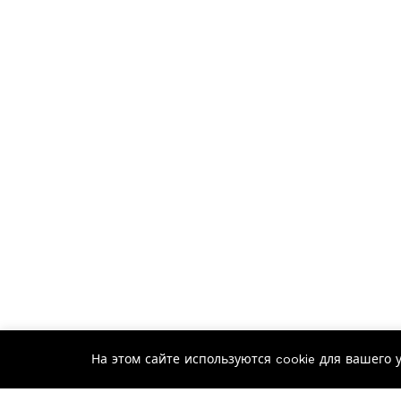
На этом сайте используются cookie для вашего 